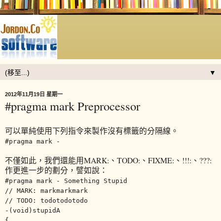
▼
2012年11月19日 星期一
#pragma mark Preprocessor
可以單純使用下列指令來製作沒有標籤的分隔線。
#pragma mark -
不僅如此，我們還能用MARK:、TODO:、FIXME:、!!!:、???:
作更進一步的劃分，譬如說：
#pragma mark - Something Stupid
// MARK: markmarkmark
// TODO: todotodotodo
-(void)stupidA
{